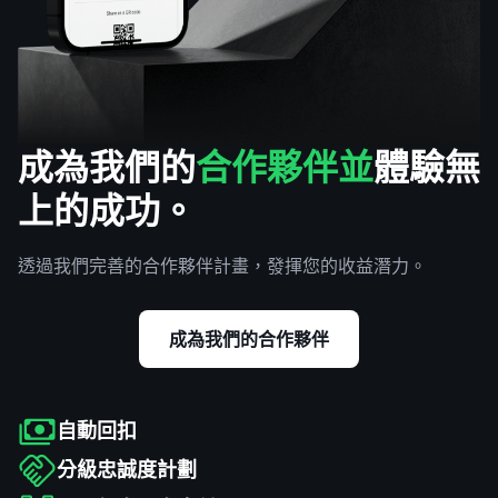
成為我們的
合作夥伴並
體驗無
上的成功。
透過我們完善的合作夥伴計畫，發揮您的收益潛力。
成為我們的合作夥伴
自動回扣
分級忠誠度計劃