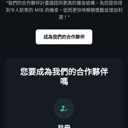
“我們的合作夥伴計畫還提供更高的傭金結構，為您提供得
到令人欽羨的 MIB 的機會，從而更快地解鎖獎勵並增加利
潤！”
成為我們的合作夥伴
您要成為我們的合作夥伴
嗎
註冊