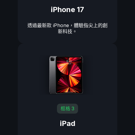
iPhone 17
透過最新款 iPhone，體驗指尖上的創
新科技。
框格 3
iPad