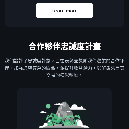
Learn more
合作夥伴忠誠度計畫
我們設計了忠誠度計劃，旨在表彰並獎勵我們敬業的合作夥
伴。加強您與客戶的關係，並提升收益潛力，以解鎖來自其
交易的精彩獎勵。