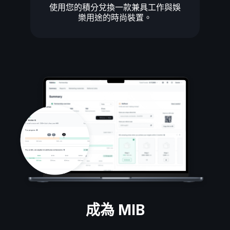
使用您的積分兌換一款兼具工作與娛
樂用途的時尚裝置。
成為 MIB