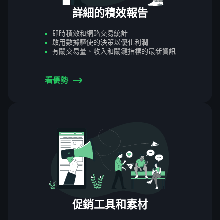
詳細的積效報告
即時積效和網路交易統計
啟用數據驅使的決策以優化利潤
有關交易量、收入和關鍵指標的最新資訊
看優勢
促銷工具和素材