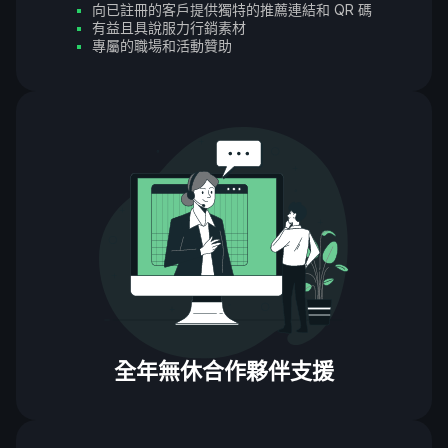
向已註冊的客戶提供獨特的推薦連結和 QR 碼
有益且具說服力行銷素材
專屬的職場和活動贊助
全年無休合作夥伴支援