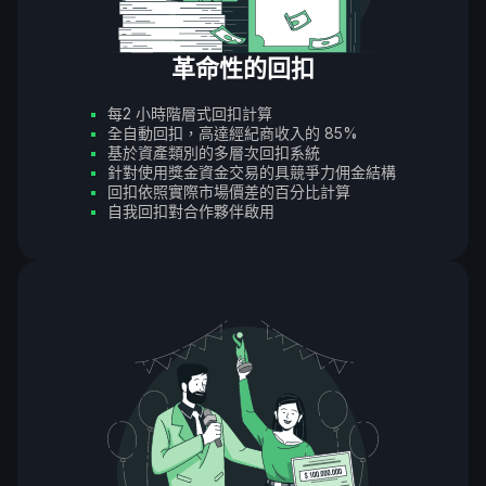
革命性的回扣
每2 小時階層式回扣計算
全自動回扣，高達經紀商收入的 85%
基於資產類別的多層次回扣系統
針對使用獎金資金交易的具競爭力佣金結構
回扣依照實際市場價差的百分比計算
自我回扣對合作夥伴啟用