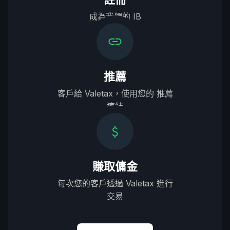
成為我們的 IB
推薦
客戶給 Valetax，使用您的 推薦
連結
賺取傭金
每次您的客戶透過 Valetax 進行
交易