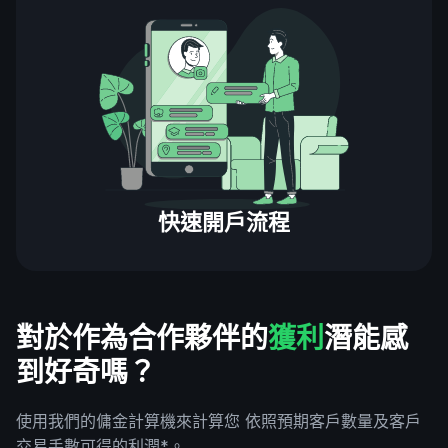
快速開戶流程
對於作為合作夥伴的
獲利
潛能感
到好奇嗎？
使用我們的傭金計算機來計算您 依照預期客戶數量及客戶
交易手數可得的利潤*。