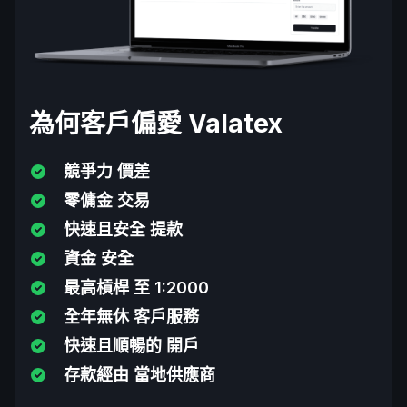
為何客戶偏愛 Valatex
競爭力 價差
零傭金 交易
快速且安全 提款
資金 安全
最高槓桿 至 1:2000
全年無休 客戶服務
快速且順暢的 開戶
存款經由 當地供應商