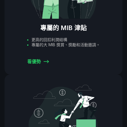
專屬的 MIB 津貼
更高的回扣利潤結構
專屬的大 MIB 獎賞、獎勵和活動邀請。
看優勢