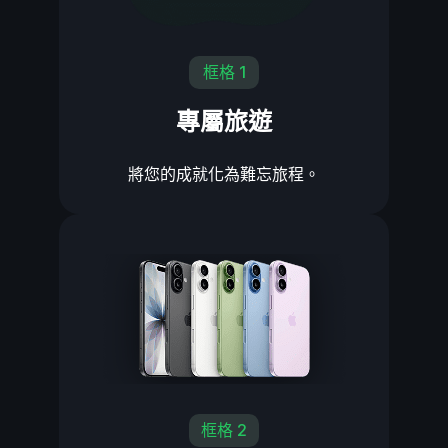
框格 1
專屬旅遊
將您的成就化為難忘旅程。
框格 2