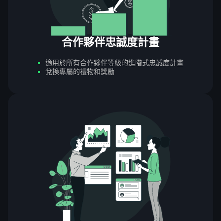
合作夥伴忠誠度計畫
適用於所有合作夥伴等級的進階式忠誠度計畫
兌換專屬的禮物和獎勵