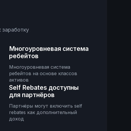
 заработку
Многоуровневая система
ребейтов
Многоуровневая система
ребейтов на основе классов
активов
Self Rebates доступны
для партнёров
Партнёры могут включить self
rebates как дополнительный
доход