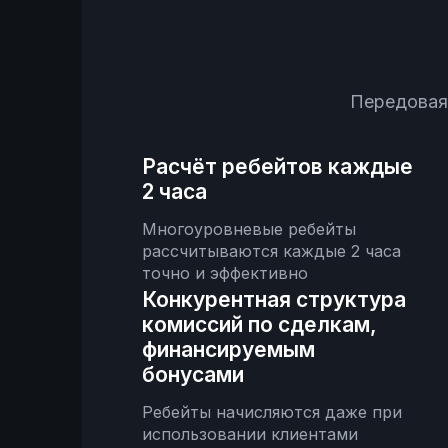
Передовая
Расчёт ребейтов каждые
2 часа
Многоуровневые ребейты
рассчитываются каждые 2 часа
точно и эффективно
Конкурентная структура
комиссий по сделкам,
финансируемым
бонусами
Ребейты начисляются даже при
использовании клиентами