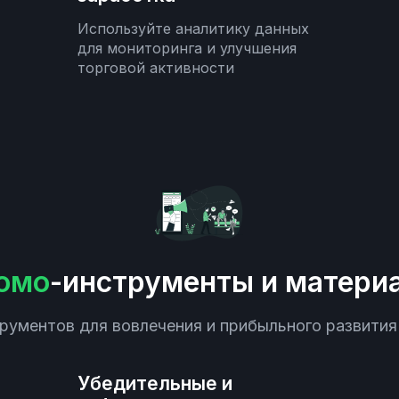
Используйте аналитику данных
для мониторинга и улучшения
торговой активности
омо
-инструменты и матери
рументов для вовлечения и прибыльного развития
Убедительные и