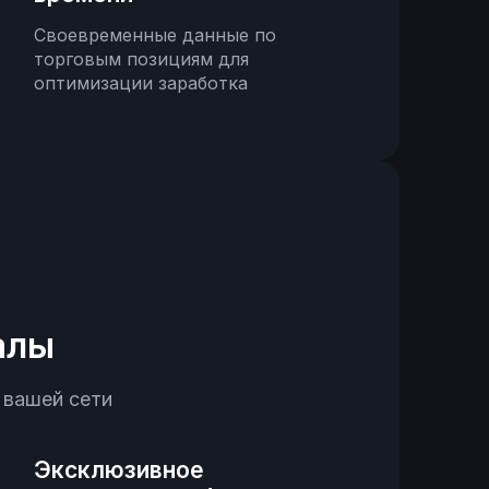
Своевременные данные по
торговым позициям для
оптимизации заработка
алы
 вашей сети
Эксклюзивное