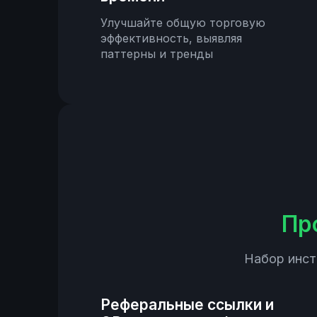
Улучшайте общую торговую
эффективность, выявляя
паттерны и тренды
Пр
Набор инст
Реферальные ссылки и