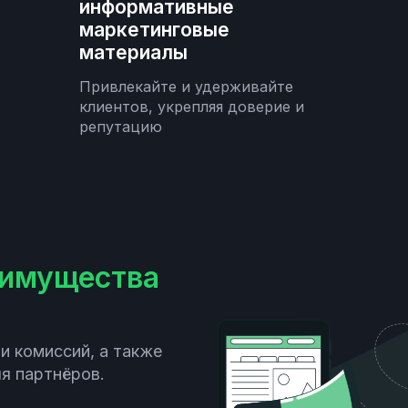
информативные
маркетинговые
материалы
Привлекайте и удерживайте
клиентов, укрепляя доверие и
репутацию
имущества
и комиссий, а также
я партнёров.