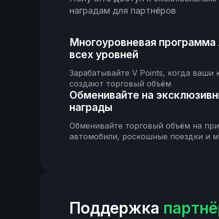
наградам для партнёров
Многоуровневая программа 
всех уровней
Зарабатывайте V Points, когда ваши
создают торговый объём
Обменивайте на эксклюзивн
награды
Обменивайте торговый объём на приз
автомобили, роскошные поездки и м
Поддержка
партнё