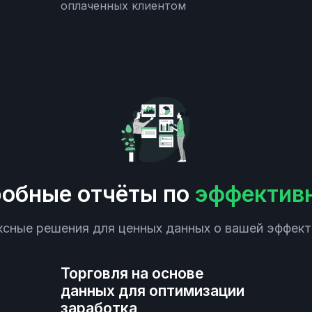
оплаченных клиентом
обные отчёты по
эффектив
сные решения для ценных данных о вашей эффек
Торговля на основе
данных для оптимизации
заработка