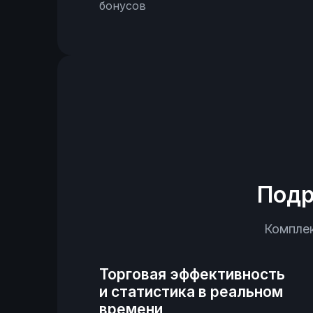
бонусов
Подр
Комплек
Торговая эффективность
и статистика в реальном
времени