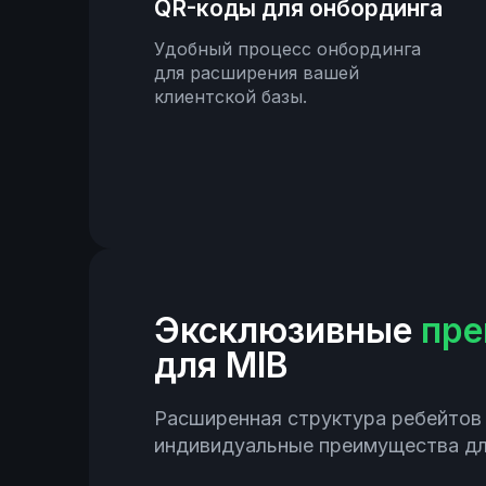
QR-коды для онбординга
Удобный процесс онбординга
для расширения вашей
клиентской базы.
Эксклюзивные
пре
для MIB
Расширенная структура ребейтов 
индивидуальные преимущества дл