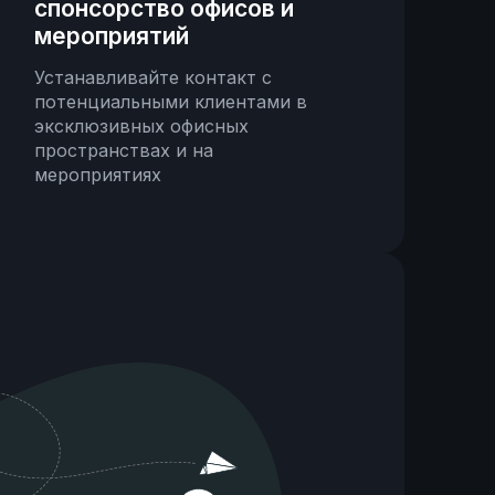
спонсорство офисов и
мероприятий
Устанавливайте контакт с
потенциальными клиентами в
эксклюзивных офисных
пространствах и на
мероприятиях