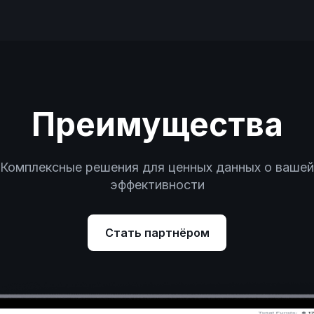
Преимущества
Комплексные решения для ценных данных о вашей
эффективности
Стать партнёром